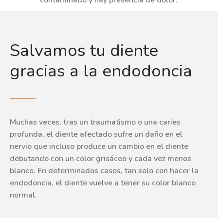
Salvamos tu diente
gracias a la endodoncia
Muchas veces, tras un traumatismo o una caries
profunda, el diente afectado sufre un daño en el
nervio que incluso produce un cambio en el diente
debutando con un color grisáceo y cada vez menos
blanco. En determinados casos, tan solo con hacer la
endodoncia, el diente vuelve a tener su color blanco
normal.