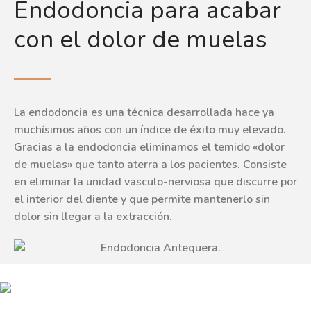
Endodoncia para acabar
con el dolor de muelas
La endodoncia es una técnica desarrollada hace ya
muchísimos años con un índice de éxito muy elevado.
Gracias a la endodoncia eliminamos el temido «dolor
de muelas» que tanto aterra a los pacientes. Consiste
en eliminar la unidad vasculo-nerviosa que discurre por
el interior del diente y que permite mantenerlo sin
dolor sin llegar a la extracción.