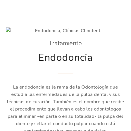
Tratamiento
Endodoncia
La endodoncia es la rama de la Odontología que
estudia las enfermedades de la pulpa dental y sus
técnicas de curación. También es el nombre que recibe
el procedimiento que llevan a cabo los odontólogos
para eliminar -en parte o en su totalidad- la pulpa del
diente y sellar el conducto pulpar cuando está
contaminado y hay presencia de dolor.