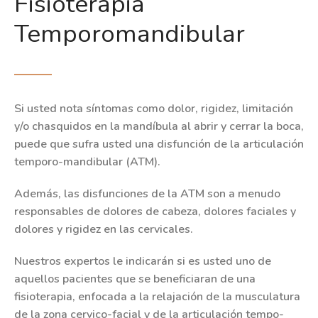
Fisioterapia
Temporomandibular
Si usted nota síntomas como dolor, rigidez, limitación
y/o chasquidos en la mandíbula al abrir y cerrar la boca,
puede que sufra usted una disfunción de la articulación
temporo-mandibular (ATM).
Además, las disfunciones de la ATM son a menudo
responsables de dolores de cabeza, dolores faciales y
dolores y rigidez en las cervicales.
Nuestros expertos le indicarán si es usted uno de
aquellos pacientes que se beneficiaran de una
fisioterapia, enfocada a la relajación de la musculatura
de la zona cervico-facial y de la articulación tempo-