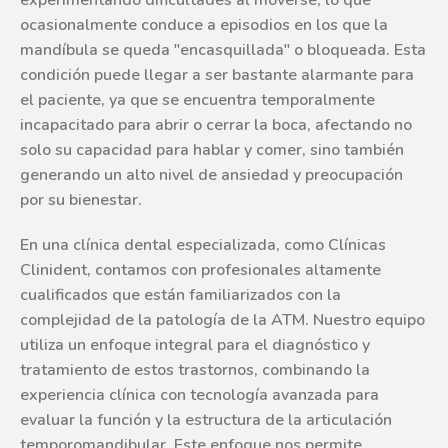
ocasionalmente conduce a episodios en los que la
mandíbula se queda "encasquillada" o bloqueada. Esta
condición puede llegar a ser bastante alarmante para
el paciente, ya que se encuentra temporalmente
incapacitado para abrir o cerrar la boca, afectando no
solo su capacidad para hablar y comer, sino también
generando un alto nivel de ansiedad y preocupación
por su bienestar.
En una clínica dental especializada, como Clínicas
Clinident, contamos con profesionales altamente
cualificados que están familiarizados con la
complejidad de la patología de la ATM. Nuestro equipo
utiliza un enfoque integral para el diagnóstico y
tratamiento de estos trastornos, combinando la
experiencia clínica con tecnología avanzada para
evaluar la función y la estructura de la articulación
temporomandibular. Este enfoque nos permite