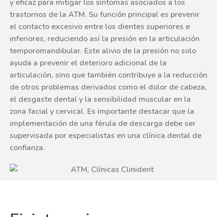
y eficaz para mitigar los síntomas asociados a los
trastornos de la ATM. Su función principal es prevenir
el contacto excesivo entre los dientes superiores e
inferiores, reduciendo así la presión en la articulación
temporomandibular. Este alivio de la presión no solo
ayuda a prevenir el deterioro adicional de la
articulación, sino que también contribuye a la reducción
de otros problemas derivados como el dolor de cabeza,
el desgaste dental y la sensibilidad muscular en la
zona facial y cervical. Es importante destacar que la
implementación de una férula de descarga debe ser
supervisada por especialistas en una clínica dental de
confianza.