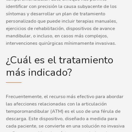
identificar con precisión la causa subyacente de los
síntomas y desarrollar un plan de tratamiento
personalizado que puede incluir terapias manuales,
ejercicios de rehabilitación, dispositivos de avance
mandibular, o incluso, en casos más complejos,
intervenciones quirúrgicas mínimamente invasivas.
¿Cuál es el tratamiento
más indicado?
Frecuentemente, el recurso más efectivo para abordar
las afecciones relacionadas con la articulación
temporomandibular (ATM) es el uso de una férula de
descarga. Este dispositivo, diseñado a medida para
cada paciente, se convierte en una solución no invasiva