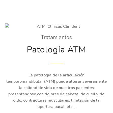
Tratamientos
Patología ATM
La patología de la articulación
temporomandibular (ATM) puede alterar severamente
la calidad de vida de nuestros pacientes
presentándose con dolores de cabeza, de cuello, de
oído, contracturas musculares, limitación de la
apertura bucal, etc…