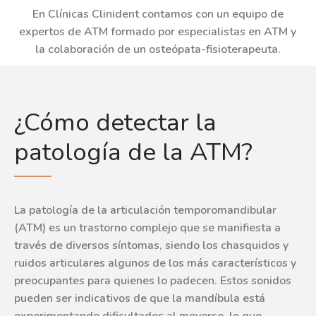
En Clínicas Clinident contamos con un equipo de
expertos de ATM formado por especialistas en ATM y
la colaboración de un osteópata-fisioterapeuta.
¿Cómo detectar la
patología de la ATM?
La patología de la articulación temporomandibular
(ATM) es un trastorno complejo que se manifiesta a
través de diversos síntomas, siendo los chasquidos y
ruidos articulares algunos de los más característicos y
preocupantes para quienes lo padecen. Estos sonidos
pueden ser indicativos de que la mandíbula está
experimentando dificultades al moverse, lo que